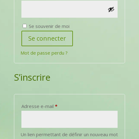
Se souvenir de moi
Se connecter
Mot de passe perdu ?
S’inscrire
Obligatoire
Adresse e-mail
*
Un lien permettant de définir un nouveau mot