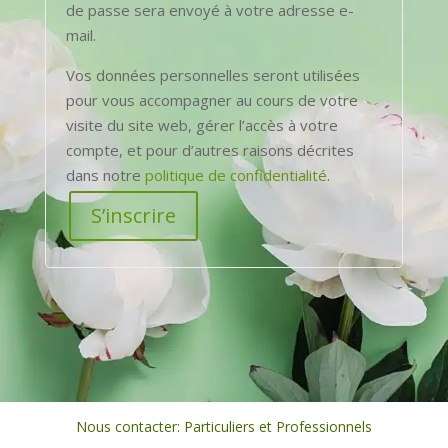
de passe sera envoyé à votre adresse e-
mail.
Vos données personnelles seront utilisées
pour vous accompagner au cours de votre
visite du site web, gérer l’accès à votre
compte, et pour d’autres raisons décrites
dans notre
politique de confidentialité
.
S’inscrire
Nous contacter: Particuliers et Professionnels