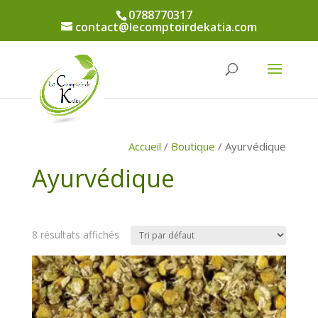
0788770317
contact@lecomptoirdekatia.com
Accueil
/
Boutique
/ Ayurvédique
Ayurvédique
8 résultats affichés