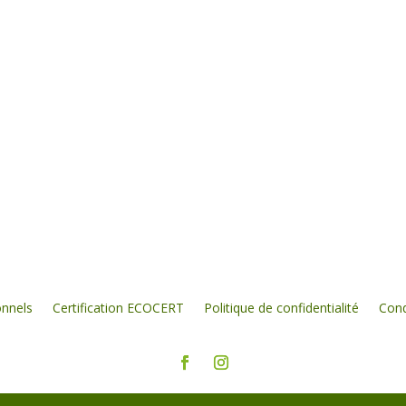
onnels
Certification ECOCERT
Politique de confidentialité
Cond