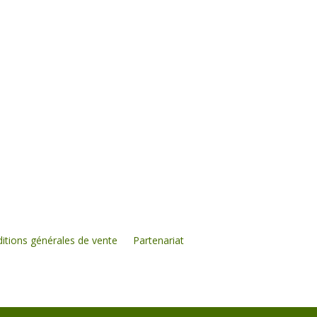
itions générales de vente
Partenariat