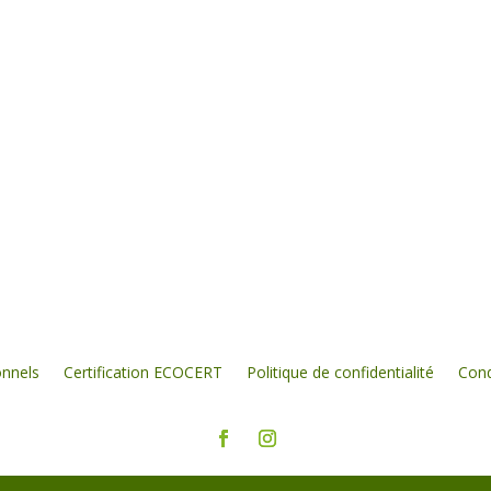
onnels
Certification ECOCERT
Politique de confidentialité
Cond