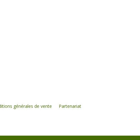
itions générales de vente
Partenariat