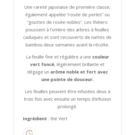
Une rareté japonaise de première classe,
également appelée “rosée de perles” ou
“gouttes de rosée nobles”. Les théiers
poussent à l’ombre des arbres à feuilles
caduques et sont recouverts de nattes de
bambou deux semaines avant la récolte.
La feuille fine et régulière a une
couleur
vert foncé
, légèrement brillante et
dégage un
arôme noble et fort avec
une pointe de douceur.
Les feuilles peuvent être infusées deux à
trois fois avec ensuite un temps d’infusion
prolongé.
Ingrédient
: thé Vert