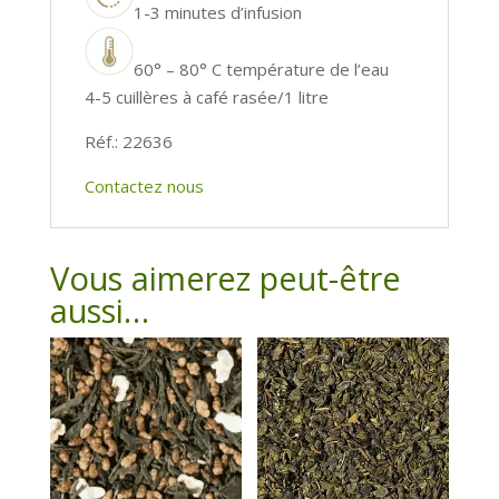
1-3 minutes d’infusion
60° – 80° C température de l’eau
4-5 cuillères à café rasée/1 litre
Réf.: 22636
Contactez nous
Vous aimerez peut-être
aussi…