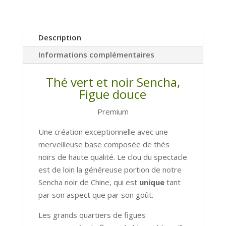
Description
Informations complémentaires
Thé vert et noir Sencha,
Figue douce
Premium
Une création exceptionnelle avec une
merveilleuse base composée de thés
noirs de haute qualité. Le clou du spectacle
est de loin la généreuse portion de notre
Sencha noir de Chine, qui est
unique
tant
par son aspect que par son goût.
Les grands quartiers de figues