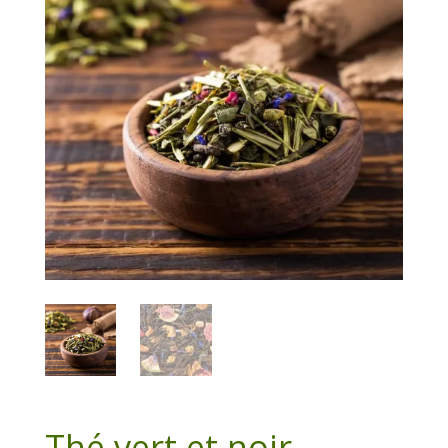
Thé vert et noir