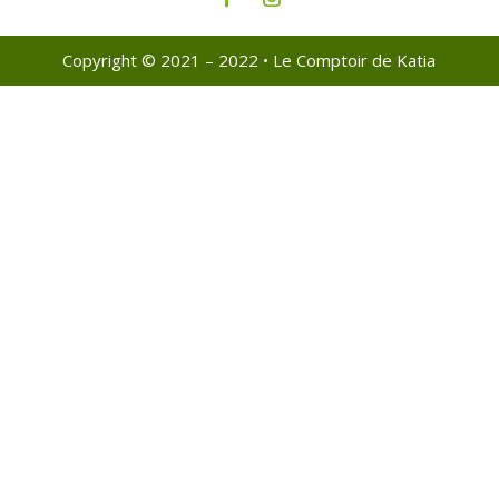
Copyright © 2021 – 2022 • Le Comptoir de Katia