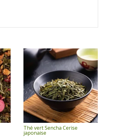
Thé vert Sencha Cerise
japonaise