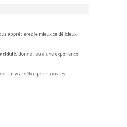
vous apprécierez le mieux ce délicieux
acidulé
, donne lieu à une expérience
te. Un vrai délice pour tous les