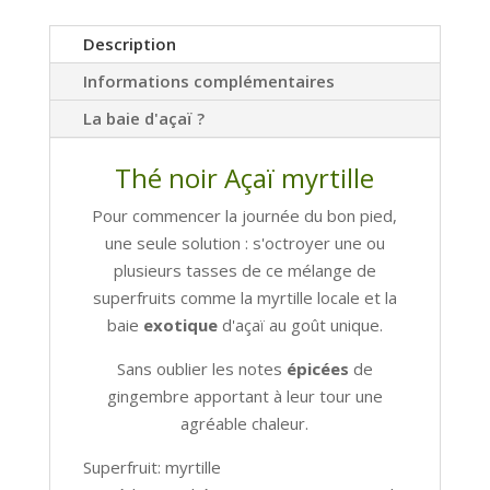
Description
Informations complémentaires
La baie d'açaï ?
Thé noir Açaï myrtille
Pour commencer la journée du bon pied,
une seule solution : s'octroyer une ou
plusieurs tasses de ce mélange de
superfruits comme la myrtille locale et la
baie
exotique
d'açaï au goût unique.
Sans oublier les notes
épicées
de
gingembre apportant à leur tour une
agréable chaleur.
Superfruit: myrtille