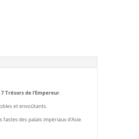
 7 Trésors de l’Empereur
.
obles et envoûtants.
fastes des palais impériaux d’Asie.