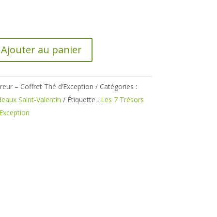
Ajouter au panier
reur – Coffret Thé d’Exception
Catégories :
deaux Saint-Valentin
Étiquette :
Les 7 Trésors
’Exception