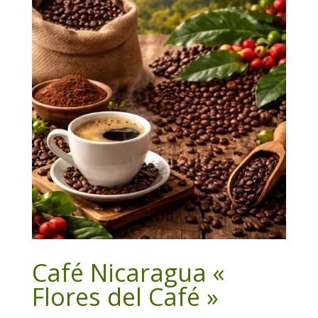
Café Nicaragua «
Flores del Café »