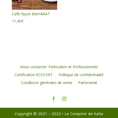
Café façon BAHARAT
11,40
€
Nous contacter: Particuliers et Professionnels
Certification ECOCERT
Politique de confidentialité
Conditions générales de vente
Partenariat
Copyright © 2021 – 2022 • Le Comptoir de Katia