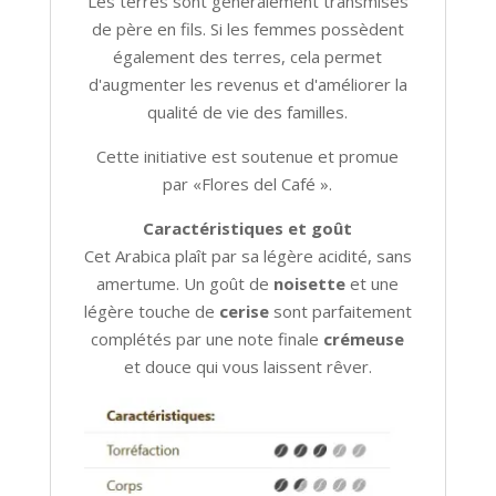
Les terres sont généralement transmises
de père en fils. Si les femmes possèdent
également des terres, cela permet
d'augmenter les revenus et d'améliorer la
qualité de vie des familles.
Cette initiative est soutenue et promue
par «Flores del Café ».
Caractéristiques et goût
Cet Arabica plaît par sa légère acidité, sans
amertume. Un goût de
noisette
et une
légère touche de
cerise
sont parfaitement
complétés par une note finale
crémeuse
et douce qui vous laissent rêver.