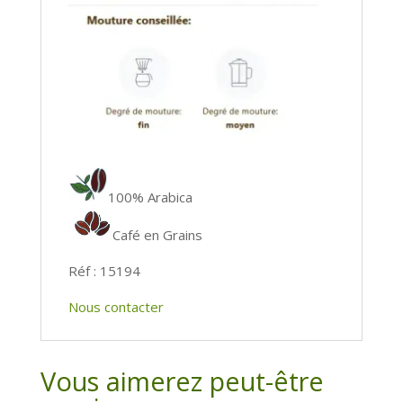
100% Arabica
Café en Grains
Réf : 15194
Nous contacter
Vous aimerez peut-être