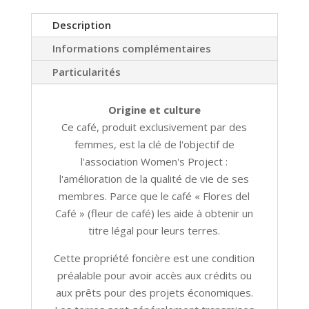
Description
Informations complémentaires
Particularités
Origine et culture
Ce café, produit exclusivement par des
femmes, est la clé de l'objectif de
l'association Women's Project :
l'amélioration de la qualité de vie de ses
membres. Parce que le café « Flores del
Café » (fleur de café) les aide à obtenir un
titre légal pour leurs terres.
Cette propriété foncière est une condition
préalable pour avoir accès aux crédits ou
aux prêts pour des projets économiques.