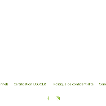
onnels
Certification ECOCERT
Politique de confidentialité
Cond