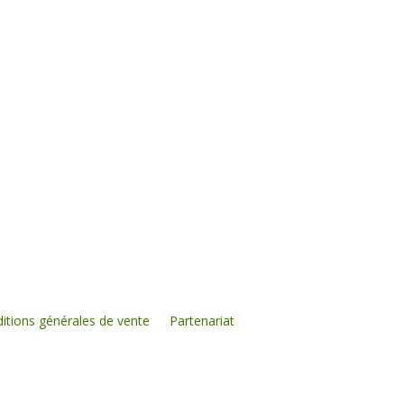
itions générales de vente
Partenariat