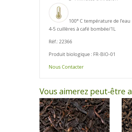
100° C température de l’eau
4-5 cuillères à café bombée/1L
Réf.: 22366
Produit biologique : FR-BIO-01
Nous Contacter
Vous aimerez peut-être 