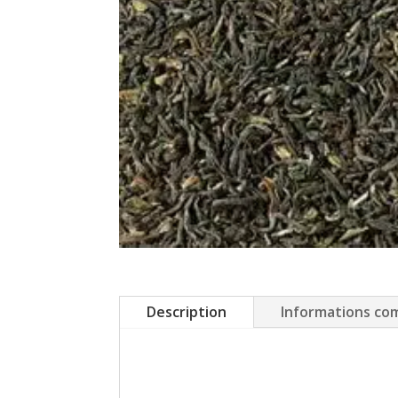
Description
Informations co