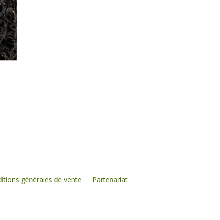
itions générales de vente
Partenariat